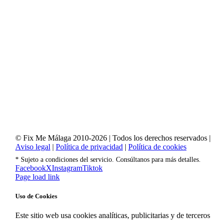
© Fix Me Málaga 2010-2026 | Todos los derechos reservados |
Aviso legal
|
Política de privacidad
|
Política de cookies
* Sujeto a condiciones del servicio. Consúltanos para más detalles.
Facebook
X
Instagram
Tiktok
Page load link
Uso de Cookies
Este sitio web usa cookies analíticas, publicitarias y de terceros