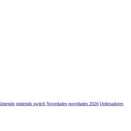
intendo
nintendo switch
Novedades
novedades 2026
Ordenadores