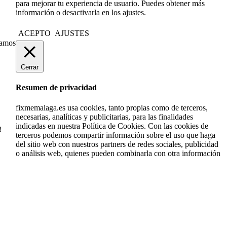
para mejorar tu experiencia de usuario. Puedes obtener más
información o desactivarla en los ajustes.
ACEPTO
AJUSTES
ramos
Cerrar
Resumen de privacidad
fixmemalaga.es usa cookies, tanto propias como de terceros,
necesarias, analíticas y publicitarias, para las finalidades
indicadas en nuestra Política de Cookies. Con las cookies de
!
terceros podemos compartir información sobre el uso que haga
del sitio web con nuestros partners de redes sociales, publicidad
o análisis web, quienes pueden combinarla con otra información