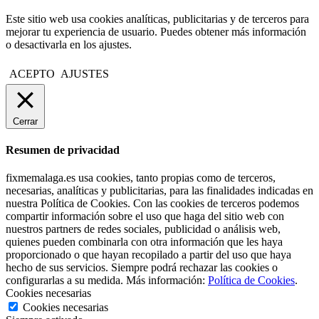
Este sitio web usa cookies analíticas, publicitarias y de terceros para
mejorar tu experiencia de usuario. Puedes obtener más información
o desactivarla en los ajustes.
ACEPTO
AJUSTES
Cerrar
Resumen de privacidad
fixmemalaga.es usa cookies, tanto propias como de terceros,
necesarias, analíticas y publicitarias, para las finalidades indicadas en
nuestra Política de Cookies. Con las cookies de terceros podemos
compartir información sobre el uso que haga del sitio web con
nuestros partners de redes sociales, publicidad o análisis web,
quienes pueden combinarla con otra información que les haya
proporcionado o que hayan recopilado a partir del uso que haya
hecho de sus servicios. Siempre podrá rechazar las cookies o
configurarlas a su medida. Más información:
Política de Cookies
.
Cookies necesarias
Cookies necesarias