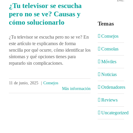
¿Tu televisor se escucha
pero no se ve? Causas y
cómo solucionarlo
Temas
Consejos
¿Tu televisor se escucha pero no se ve? En
este artículo te explicamos de forma
Consolas
sencilla por qué ocurre, cómo identificar los
síntomas y qué opciones tienes para
Móviles
repararlo sin complicaciones.
Noticias
11 de junio, 2025
|
Consejos
Ordenadores
Más información
Reviews
Uncategorized