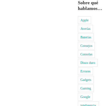
Sobre qué
hablamos…
Apple
Averías
Baterías
Consejos
Consolas
Disco duro
Errores
Gadgets
Gaming
Google
inteligencia