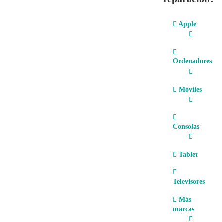
Apple
Ordenadores
Móviles
Consolas
Tablet
Televisores
Más
marcas