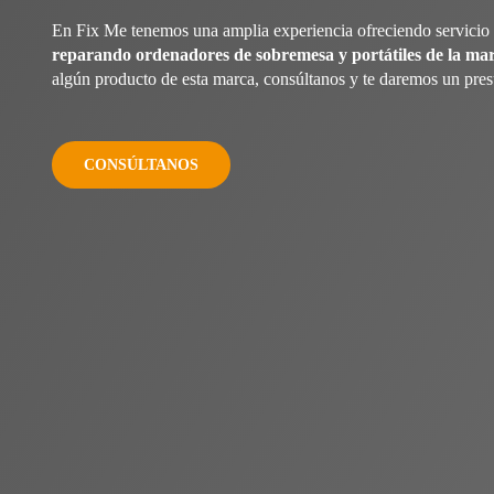
En Fix Me tenemos una amplia experiencia ofreciendo servicio
reparando ordenadores de sobremesa y portátiles de la ma
algún producto de esta marca, consúltanos y te daremos un pres
CONSÚLTANOS