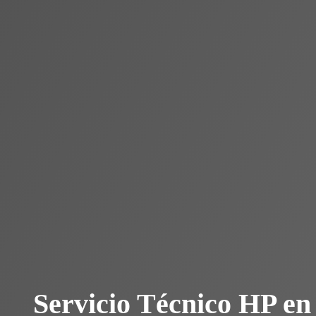
Servicio Técnico HP e