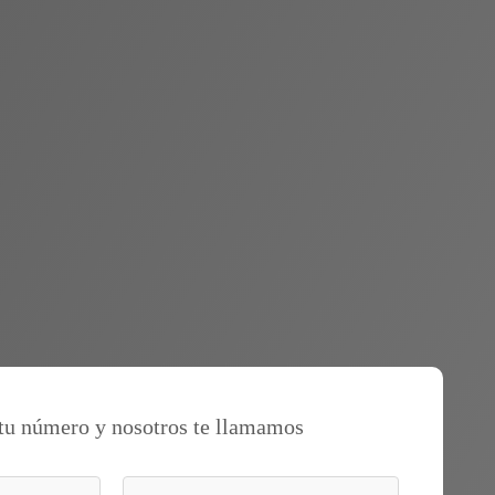
tu número y nosotros te llamamos