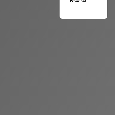
Privacidad
.