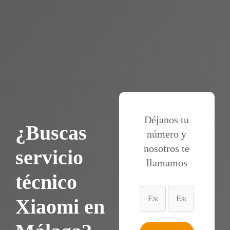
Déjanos tu
¿Buscas
número y
nosotros te
servicio
llamamos
técnico
Xiaomi en