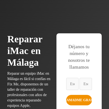
Reparar
Déjanos tu
iMac en
número y
Málaga
nosotros te
llamamos
Reparar un equipo iMac en
Málaga es fácil si confías en
Fix Me, disponemos de un
taller de reparación con
profesionales con años de
experiencia reparando
equipos Apple,