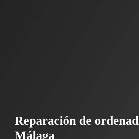
Reparación de ordenad
Málaga