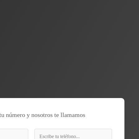
tu número y nosotros te llamamos