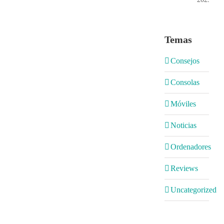
Temas
Consejos
Consolas
Móviles
Noticias
Ordenadores
Reviews
Uncategorized