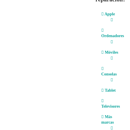
Apple
Ordenadores
Móviles
Consolas
Tablet
Televisores
Más
marcas