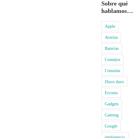
Sobre qué
hablamos…
Apple
Averías
Baterías
Consejos
Consolas
Disco duro
Errores
Gadgets
Gaming
Google
inteligencia