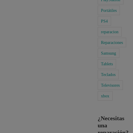
Portátiles
PS4
reparacion
Reparaciones
Samsung
Tablets
Teclados
Televisores
xbox
¿Necesitas
una
reparación?