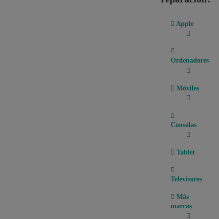
Apple
Ordenadores
Móviles
Consolas
Tablet
Televisores
Más
marcas