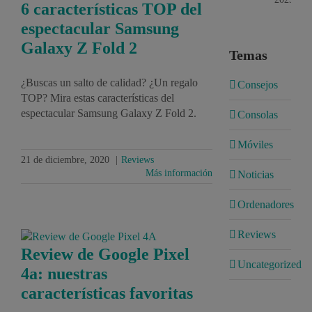
6 características TOP del
espectacular Samsung
Galaxy Z Fold 2
Temas
¿Buscas un salto de calidad? ¿Un regalo
Consejos
TOP? Mira estas características del
espectacular Samsung Galaxy Z Fold 2.
Consolas
Móviles
21 de diciembre, 2020
|
Reviews
Más información
Noticias
Ordenadores
Reviews
Review de Google Pixel
Uncategorized
4a: nuestras
características favoritas