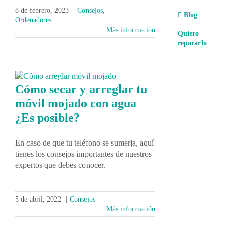
8 de febrero, 2023
|
Consejos
,
Blog
Ordenadores
Más información
Quiero
repararlo
Cómo secar y arreglar tu
móvil mojado con agua
¿Es posible?
En caso de que tu teléfono se sumerja, aquí
tienes los consejos importantes de nuestros
expertos que debes conocer.
5 de abril, 2022
|
Consejos
Más información