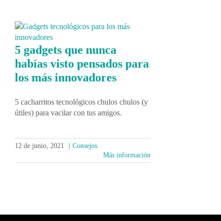
5 gadgets que nunca
habías visto pensados para
los más innovadores
5 cacharritos tecnológicos chulos chulos (y
útiles) para vacilar con tus amigos.
12 de junio, 2021
|
Consejos
Más información