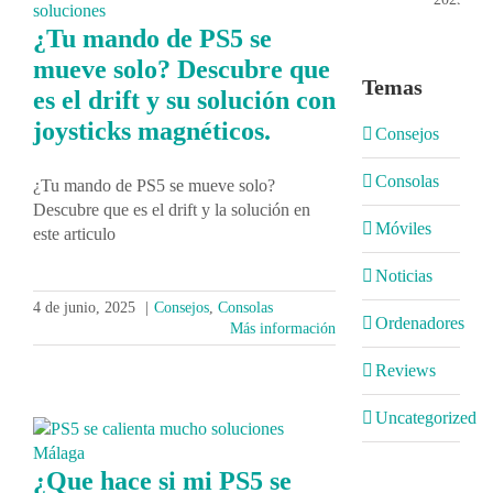
¿Tu mando de PS5 se
mueve solo? Descubre que
Temas
es el drift y su solución con
joysticks magnéticos.
Consejos
Consolas
¿Tu mando de PS5 se mueve solo?
Descubre que es el drift y la solución en
Móviles
este articulo
Noticias
4 de junio, 2025
|
Consejos
,
Consolas
Ordenadores
Más información
Reviews
Uncategorized
¿Que hace si mi PS5 se