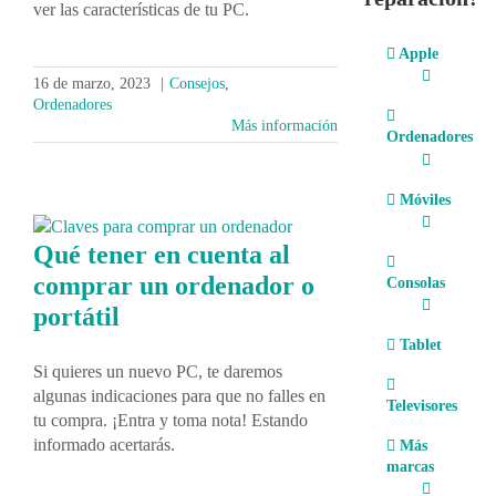
ver las características de tu PC.
Apple
16 de marzo, 2023
|
Consejos
,
Ordenadores
Más información
Ordenadores
Móviles
Qué tener en cuenta al
comprar un ordenador o
Consolas
portátil
Tablet
Si quieres un nuevo PC, te daremos
algunas indicaciones para que no falles en
Televisores
tu compra. ¡Entra y toma nota! Estando
informado acertarás.
Más
marcas