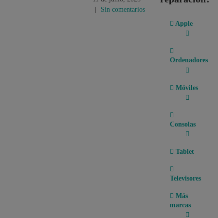
|
Sin comentarios
Apple
Ordenadores
Móviles
Consolas
Tablet
Televisores
Más
marcas