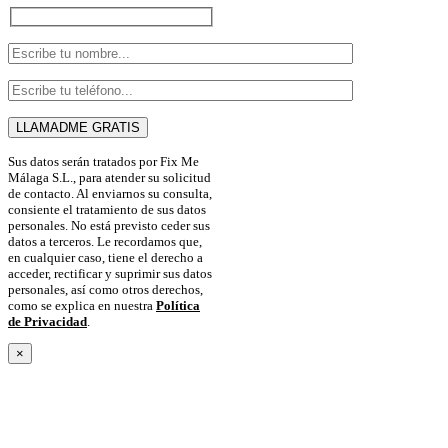
Sus datos serán tratados por Fix Me
Málaga S.L., para atender su solicitud
de contacto. Al enviarnos su consulta,
consiente el tratamiento de sus datos
personales. No está previsto ceder sus
datos a terceros. Le recordamos que,
en cualquier caso, tiene el derecho a
acceder, rectificar y suprimir sus datos
personales, así como otros derechos,
como se explica en nuestra
Política
de Privacidad
.
×