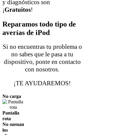
y diagnósticos son
¡
Gratuitos
!
Reparamos todo tipo de
averías de iPod
Si no encuentras tu problema o
no sabes que le pasa a tu
dispositivo, ponte en contacto
con nosotros.
¡TE AYUDAREMOS!
No carga
Pantalla
rota
No suenan
los