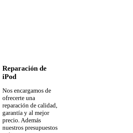
Reparación de
iPod
Nos encargamos de
ofrecerte una
reparación de calidad,
garantía y al mejor
precio. Además
nuestros presupuestos