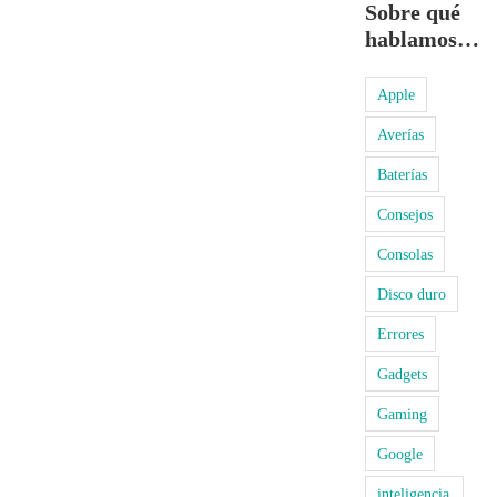
Sobre qué
hablamos…
Apple
Averías
Baterías
Consejos
Consolas
Disco duro
Errores
Gadgets
Gaming
Google
inteligencia