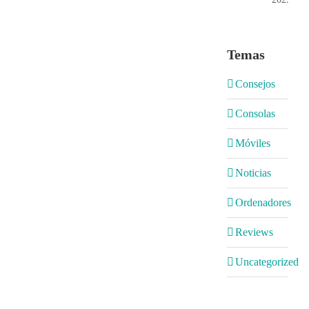
Temas
Consejos
Consolas
Móviles
Noticias
Ordenadores
Reviews
Uncategorized