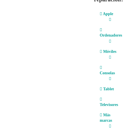
Apple
Ordenadores
Móviles
Consolas
Tablet
Televisores
Más
marcas