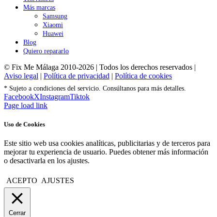
Más marcas
Samsung
Xiaomi
Huawei
Blog
Quiero repararlo
© Fix Me Málaga 2010-2026 | Todos los derechos reservados |
Aviso legal
|
Política de privacidad
|
Política de cookies
* Sujeto a condiciones del servicio. Consúltanos para más detalles.
Facebook
X
Instagram
Tiktok
Page load link
Uso de Cookies
Este sitio web usa cookies analíticas, publicitarias y de terceros para
mejorar tu experiencia de usuario. Puedes obtener más información
o desactivarla en los ajustes.
ACEPTO
AJUSTES
Cerrar