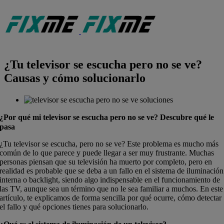
Saltar
al
contenido
¿Tu televisor se escucha pero no se ve?
Causas y cómo solucionarlo
¿Por qué mi televisor se escucha pero no se ve? Descubre qué le
pasa
¿Tu televisor se escucha, pero no se ve? Este problema es mucho más
común de lo que parece y puede llegar a ser muy frustrante. Muchas
personas piensan que su televisión ha muerto por completo, pero en
realidad es probable que se deba a un fallo en el sistema de iluminación
interna o backlight, siendo algo indispensable en el funcionamiento de
las TV, aunque sea un término que no le sea familiar a muchos. En este
artículo, te explicamos de forma sencilla por qué ocurre, cómo detectar
el fallo y qué opciones tienes para solucionarlo.